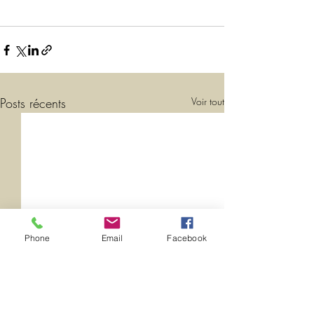
Posts récents
Voir tout
Phone
Email
Facebook