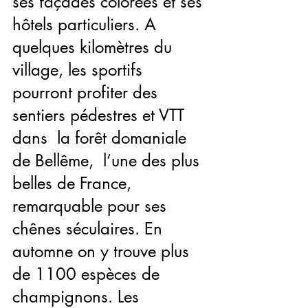
ses façades colorées et ses 
hôtels particuliers. A 
quelques kilomètres du 
village, les sportifs 
pourront profiter des 
sentiers pédestres et VTT 
dans  la forêt domaniale 
de Bellême,  l’une des plus 
belles de France, 
remarquable pour ses 
chênes séculaires. En 
automne on y trouve plus 
de 1100 espèces de 
champignons. Les 