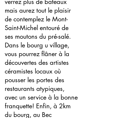
verrez plus de bateaux 
mais aurez tout le plaisir 
de contemplez le Mont-
Saint-Michel entouré de 
ses moutons du pré-salé. 
Dans le bourg u village, 
vous pourrez flâner à la 
découvertes des artistes 
céramistes locaux où 
pousser les portes des 
restaurants atypiques, 
avec un service à la bonne 
franquette! Enfin, à 2km 
du bourg, au Bec 