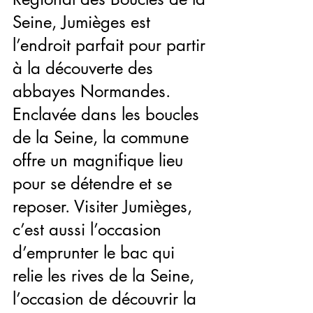
Seine, Jumièges est 
l’endroit parfait pour partir 
à la découverte des 
abbayes Normandes. 
Enclavée dans les boucles 
de la Seine, la commune 
offre un magnifique lieu 
pour se détendre et se 
reposer. Visiter Jumièges, 
c’est aussi l’occasion 
d’emprunter le bac qui 
relie les rives de la Seine, 
l’occasion de découvrir la 