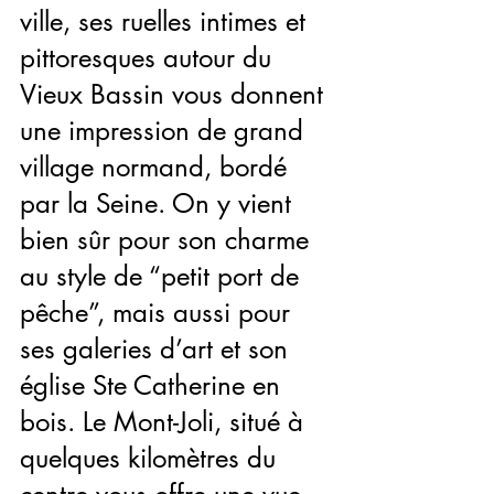
ville, ses ruelles intimes et 
pittoresques autour du 
Vieux Bassin vous donnent 
une impression de grand 
village normand, bordé 
par la Seine. On y vient 
bien sûr pour son charme 
au style de “petit port de 
pêche”, mais aussi pour 
ses galeries d’art et son 
église Ste Catherine en 
bois. Le Mont-Joli, situé à 
quelques kilomètres du 