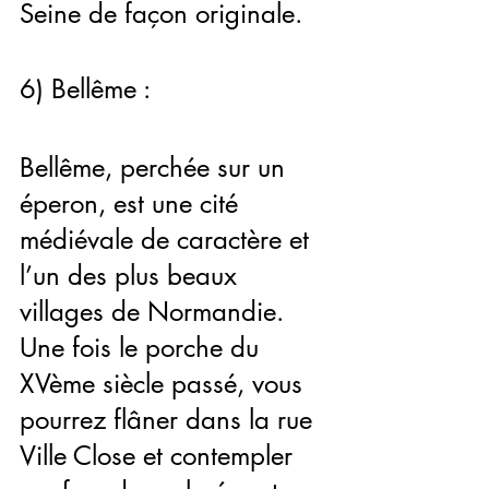
Seine de façon originale.
6) Bellême :
Bellême, perchée sur un 
éperon, est une cité 
médiévale de caractère et 
l’un des plus beaux 
villages de Normandie. 
Une fois le porche du 
XVème siècle passé, vous 
pourrez flâner dans la rue 
Ville Close et contempler 