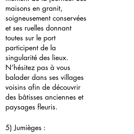
maisons en granit, 
soigneusement conservées 
et ses ruelles donnant 
toutes sur le port 
participent de la 
singularité des lieux. 
N’hésitez pas à vous 
balader dans ses villages 
voisins afin de découvrir 
des bâtisses anciennes et 
paysages fleuris.
5) Jumièges :