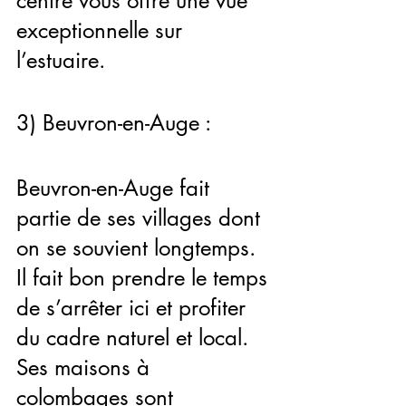
centre vous offre une vue 
exceptionnelle sur 
l’estuaire.
3) Beuvron-en-Auge :
Beuvron-en-Auge fait 
partie de ses villages dont 
on se souvient longtemps. 
Il fait bon prendre le temps 
de s’arrêter ici et profiter 
du cadre naturel et local. 
Ses maisons à 
colombages sont 