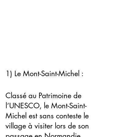
1) Le Mont-Saint-Michel :
Classé au Patrimoine de 
l’UNESCO, le Mont-Saint-
Michel est sans conteste le 
village à visiter lors de son 
passage en Normandie. 