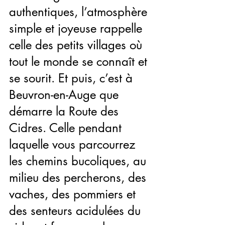
authentiques, l’atmosphère 
simple et joyeuse rappelle 
celle des petits villages où 
tout le monde se connaît et 
se sourit. Et puis, c’est à 
Beuvron-en-Auge que 
démarre la Route des 
Cidres. Celle pendant 
laquelle vous parcourrez 
les chemins bucoliques, au 
milieu des percherons, des 
vaches, des pommiers et 
des senteurs acidulées du 