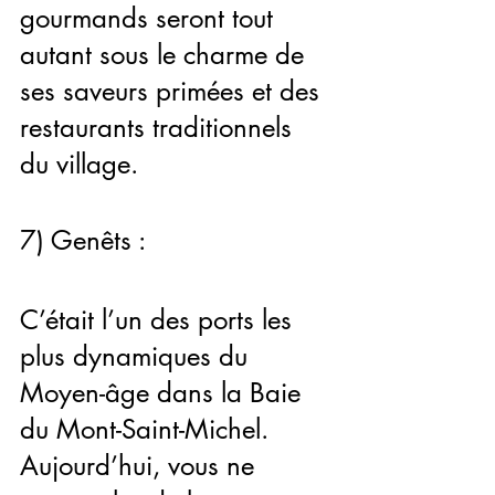
gourmands seront tout 
autant sous le charme de 
ses saveurs primées et des 
restaurants traditionnels 
du village.
7) Genêts :
C’était l’un des ports les 
plus dynamiques du 
Moyen-âge dans la Baie 
du Mont-Saint-Michel. 
Aujourd’hui, vous ne 