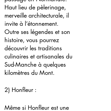
Haut lieu de pèlerinage, 
merveille architecturale, il 
invite à l’étonnement. 
Outre ses légendes et son 
histoire, vous pourrez 
découvrir les traditions 
culinaires et artisanales du 
Sud-Manche à quelques 
kilomètres du Mont. 
2) Honfleur :
Même si Honfleur est une 