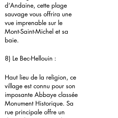
d’Andaine, cette plage 
sauvage vous offrira une 
vue imprenable sur le 
Mont-Saint-Michel et sa 
baie.
8) Le Bec-Hellouin :
Haut lieu de la religion, ce 
village est connu pour son 
imposante Abbaye classée 
Monument Historique. Sa 
rue principale offre un 