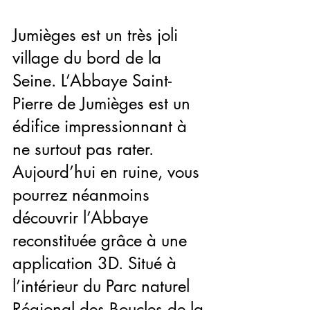
Jumièges est un très joli 
village du bord de la 
Seine. L’Abbaye Saint-
Pierre de Jumièges est un 
édifice impressionnant à 
ne surtout pas rater. 
Aujourd’hui en ruine, vous 
pourrez néanmoins 
découvrir l’Abbaye 
reconstituée grâce à une 
application 3D. Situé à 
l’intérieur du Parc naturel 
Régional des Boucles de la 